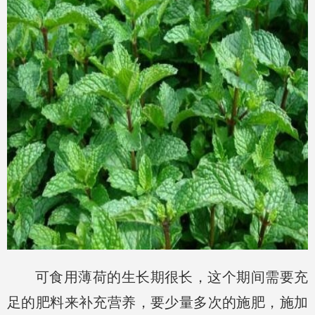
可食用薄荷的生长期很长，这个期间需要充
足的肥料来补充营养，要少量多次的施肥，施加