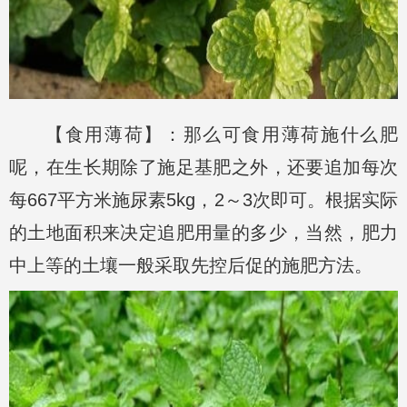
【食用薄荷】：那么可食用薄荷施什么肥
呢，在生长期除了施足基肥之外，还要追加每次
每667平方米施尿素5kg，2～3次即可。根据实际
的土地面积来决定追肥用量的多少，当然，肥力
中上等的土壤一般采取先控后促的施肥方法。