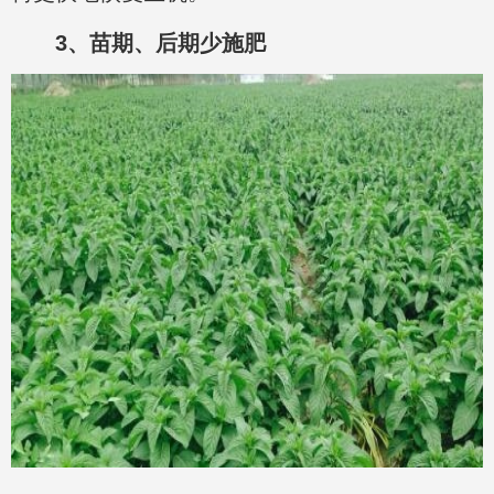
3、苗期、后期少施肥