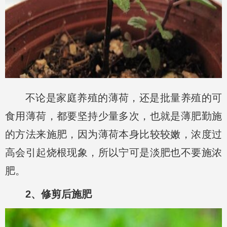
不论是家庭养殖的薄荷，还是批量养殖的可
食用薄荷，都要坚持少量多次，也就是薄肥勤施
的方法来施肥，因为薄荷本身比较较嫩，浓度过
高会引起烧根现象，所以宁可是淡肥也不要施浓
肥。
2、修剪后施肥