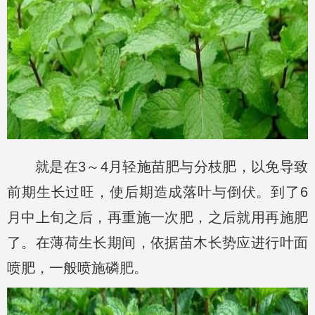
就是在3～4月轻施苗肥与分枝肥，以免导致
前期生长过旺，使后期造成落叶与倒伏。到了6
月中上旬之后，再重施一次肥，之后就用再施肥
了。在薄荷生长期间，依据苗木长势应进行叶面
喷肥，一般喷施磷肥。