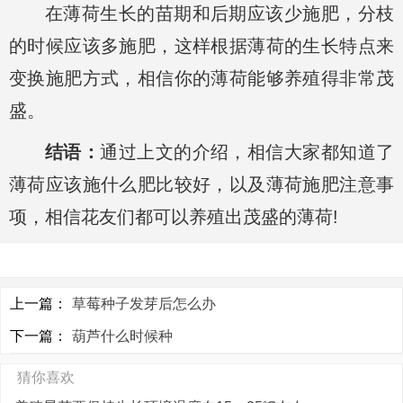
在薄荷生长的苗期和后期应该少施肥，分枝
的时候应该多施肥，这样根据薄荷的生长特点来
变换施肥方式，相信你的薄荷能够养殖得非常茂
盛。
结语：
通过上文的介绍，相信大家都知道了
薄荷应该施什么肥比较好，以及薄荷施肥注意事
项，相信花友们都可以养殖出茂盛的薄荷!
上一篇：
草莓种子发芽后怎么办
下一篇：
葫芦什么时候种
猜你喜欢