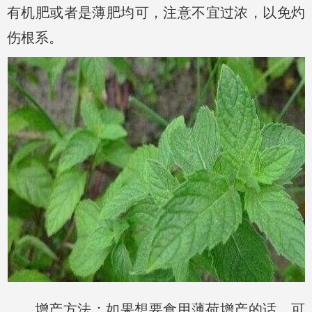
有机肥或者是薄肥均可，注意不宜过浓，以免灼
伤根系。
增产方法：如果想要食用薄荷增产的话，可