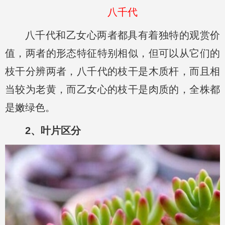
八千代
八千代和乙女心两者都具有着独特的观赏价
值，两者的形态特征特别相似，但可以从它们的
枝干分辨两者，八千代的枝干是木质杆，而且相
当较为老黄，而乙女心的枝干是肉质的，全株都
是嫩绿色。
2、叶片区分