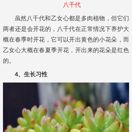
八千代
虽然八千代和乙女心都是多肉植物，但它们
两者还是会开花的，八千代在正常情况下养护大
概在春季时开花，它可以开出黄色的小花朵，而
乙女心大概在春夏季开花，开出来的花朵是红色
的。
4、生长习性