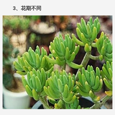
3、花期不同