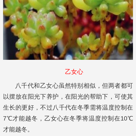
乙女心
八千代和乙女心虽然特别相似，但两者都可
以摆放在阳光下养护，在阳光的帮助下，可使其
生长的更好，不过八千代在冬季需将温度控制在
7℃才能越冬，乙女心在冬季将温度控制在10℃
才能越冬。