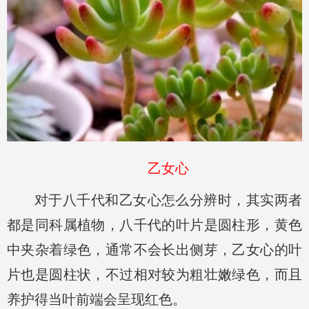
乙女心
对于八千代和乙女心怎么分辨时，其实两者
都是同科属植物，八千代的叶片是圆柱形，黄色
中夹杂着绿色，通常不会长出侧芽，乙女心的叶
片也是圆柱状，不过相对较为粗壮嫩绿色，而且
养护得当叶前端会呈现红色。